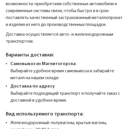
возможности: приобретаем собственные автомобили и
современные системы связи, чтобы быстро и в срок
поставлять качественный застрахованный металлопрокат
и изделия из него до производственных площадок.
Доставка осуществляется авто- и железнодорожным
транспортом.
Варианты доставки:
Самовывоз из Магнитогорска
Выбирайте удобное время самовывоза и забирайте
металл на нашем складе.
Доставка по адресу
Выбирайте подходящий транспорт и получайте заказ с
доставкой в удобное время.
Вид используемого транспорта:
Железнодорожный: полувагоны, крытые вагоны,