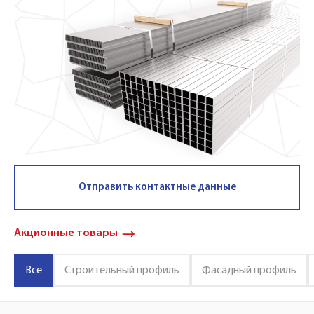
Отправить контактные данные
Акционные товары
Все
Строительный профиль
Фасадный профиль