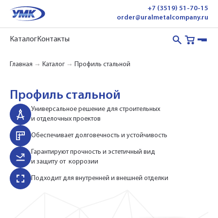
+7 (3519) 51-70-15
order@uralmetalcompany.ru
Каталог
Контакты
Главная
Каталог
Профиль стальной
Профиль стальной
Универсальное решение для строительных
и отделочных проектов
Обеспечивает долговечность и устойчивость
Гарантируют прочность и эстетичный вид
и защиту от коррозии
Подходит для внутренней и внешней отделки