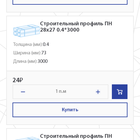
Строительный профиль ПН
28x27 0.4*3000
Толщина (мм):
0.4
Ширина (мм):
73
Длина (мм):
3000
24
₽
п.м
Купить
Строительный профиль ПН