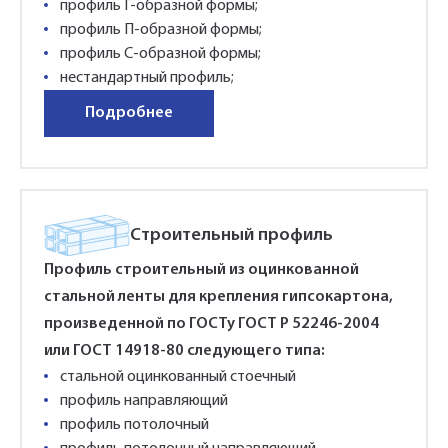
профиль Г-образной формы;
профиль П-образной формы;
профиль С-образной формы;
нестандартный профиль;
Подробнее
Строительный профиль
Профиль строительный из оцинкованной
стальной ленты для крепления гипсокартона,
произведенной по ГОСТу ГОСТ Р 52246-2004
или ГОСТ 14918-80 следующего типа:
стальной оцинкованный стоечный
профиль направляющий
профиль потолочный