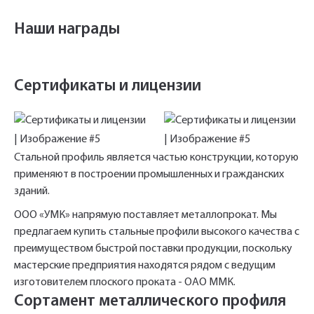
Наши награды
Сертификаты и лицензии
Стальной профиль является частью конструкции, которую
применяют в построении промышленных и гражданских
зданий.
ООО «УМК» напрямую поставляет металлопрокат. Мы
предлагаем купить стальные профили высокого качества с
преимуществом быстрой поставки продукции, поскольку
мастерские предприятия находятся рядом с ведущим
изготовителем плоского проката - ОАО ММК.
Сортамент металлического профиля