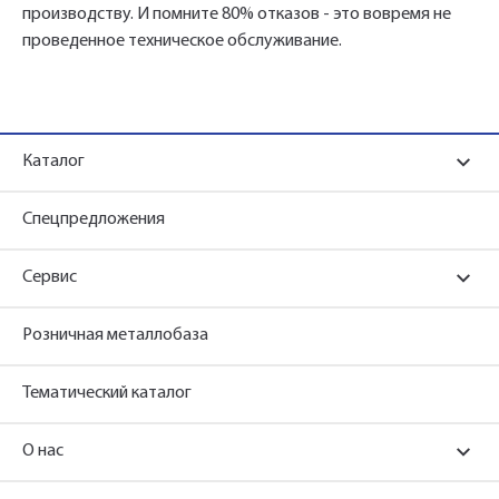
производству. И помните 80% отказов - это вовремя не
проведенное техническое обслуживание.
Каталог
Спецпредложения
Сервис
Розничная металлобаза
Тематический каталог
О нас