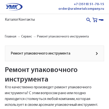
+7 (3519) 51-70-15
order@uralmetalcompany.ru
Каталог
Контакты
Главная
Сервис
Ремонт упаковочного инструмента
Ремонт упаковочного инструмента
Ремонт упаковочного
инструмента
Кто качественно произведет ремонт упаковочного
инструмента? С этим вопросом рано или поздно
приходится столкнуться любой компании, которая
использует в своем арсенале упаковочный инструмент.