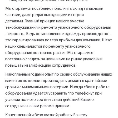
Мы стараемся постоянно пополнять склад запасными
частями, даже редко выходящими из строя
деталями. Главный принцип нашего участка
техобслуживания и ремонта упаковочного оборудования
- скорость. Ведь остановленное однажды производство -
это гарантированная потеря прибыли для компании. Штат
наших специалистов по ремонту упаковочного
оборудования постоянно растет. Мы стараемся
постоянно следить за новинками на рынке упаковки и
повышать квалификацию сотрудников.
Накопленный годами опыт по сервис обслуживанию наших
клиентов позволяет производить ремонт в кратчайшие
сроки и с минимальными потерями. Иногда сбои в работе
оборудования удается устранить "по телефону", при
условии полного соответствия действий Вашего
сотрудника нашим рекомендациям.
Качественной и безотказной работы Вашему