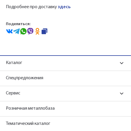
Подробнее про доставку
здесь
Поделиться:
Каталог
Спецпредложения
Сервис
Розничная металлобаза
Тематический каталог