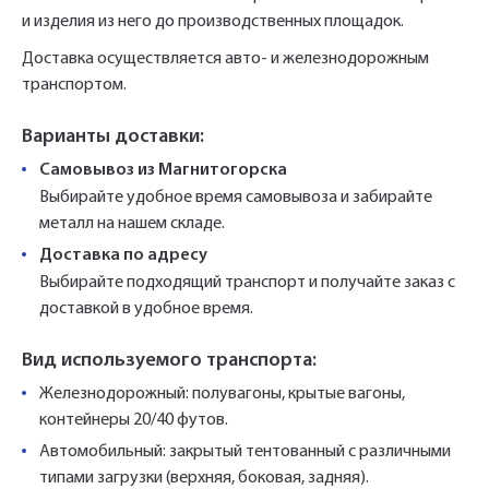
и изделия из него до производственных площадок.
Доставка осуществляется авто- и железнодорожным
транспортом.
Варианты доставки:
Самовывоз из Магнитогорска
Выбирайте удобное время самовывоза и забирайте
металл на нашем складе.
Доставка по адресу
Выбирайте подходящий транспорт и получайте заказ с
доставкой в удобное время.
Вид используемого транспорта:
Железнодорожный: полувагоны, крытые вагоны,
контейнеры 20/40 футов.
Автомобильный: закрытый тентованный с различными
типами загрузки (верхняя, боковая, задняя).