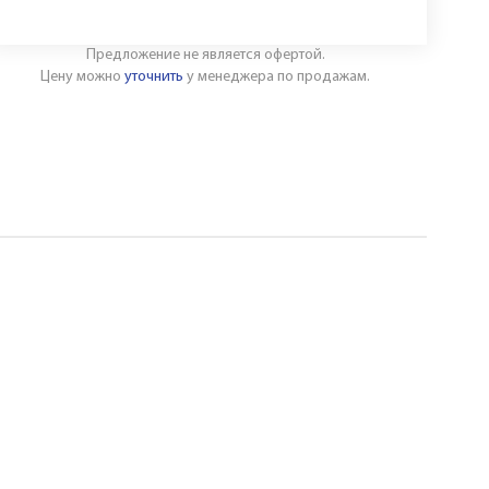
Предложение не является офертой.
Цену можно
уточнить
у менеджера по продажам.