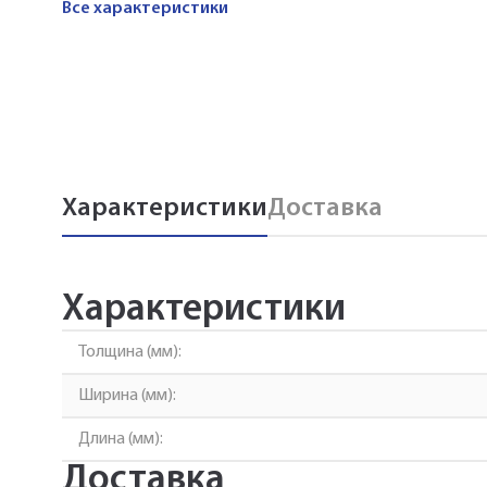
Все характеристики
Характеристики
Доставка
Характеристики
Толщина (мм):
Ширина (мм):
Длина (мм):
Доставка