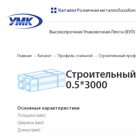
Каталог
Розничная металлобаза
Кон
Высокопрочная Упаковочная Лента (ВУЛ)
Главная
Каталог
Профиль стальной
Строительный проф
Строительный
0.5*3000
Основные характеристики
Толщина (мм):
Ширина (мм):
Длина (мм):