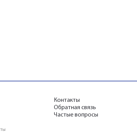
Контакты
Обратная связь
Частые вопросы
аты