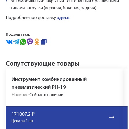
Автомобильный: закрытый тентованный с различными
типами загрузки (верхняя, боковая, задняя).
Подробнее про доставку
здесь
Поделиться:
Сопутствующие товары
Инструмент комбинированный
пневматический РН-19
Наличие:
Сейчас в наличии
171007.2
₽
Цена за 1 шт