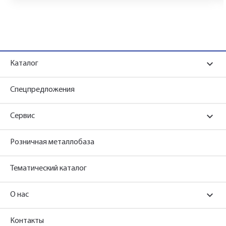
Каталог
Спецпредложения
Сервис
Розничная металлобаза
Тематический каталог
О нас
Контакты