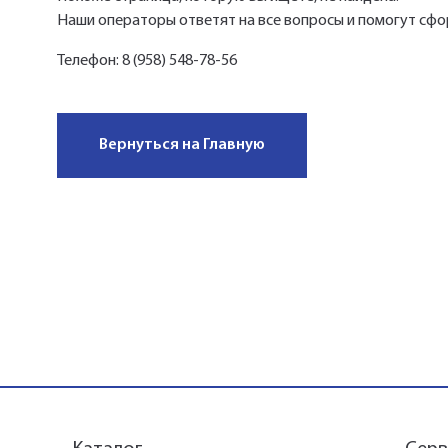
Наши операторы ответят на все вопросы и помогут сфо
Телефон:
8 (958) 548-78-56
Вернуться на Главную