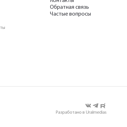
Контакты
Обратная связь
Частые вопросы
аты
Разработано в Uralmedias