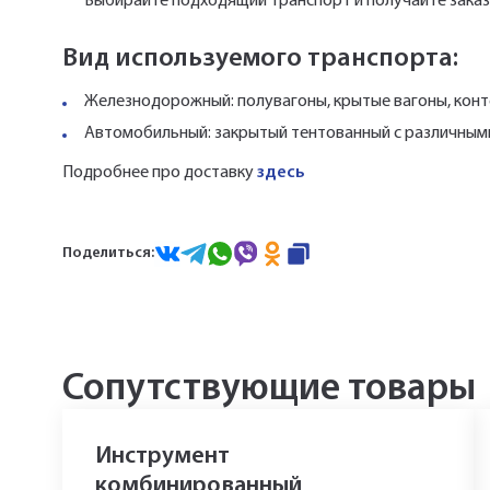
Выбирайте подходящий транспорт и получайте заказ 
Вид используемого транспорта:
Железнодорожный: полувагоны, крытые вагоны, конт
Автомобильный: закрытый тентованный с различными т
Подробнее про доставку
здесь
Поделиться:
Сопутствующие товары
Инструмент
комбинированный