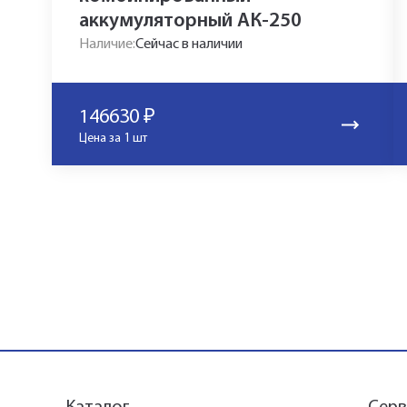
аккумуляторный АК-250
Наличие:
Сейчас в наличии
146630
₽
Цена за 1 шт