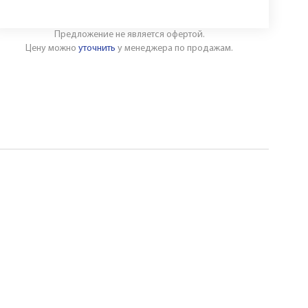
Предложение не является офертой.
Цену можно
уточнить
у менеджера по продажам.