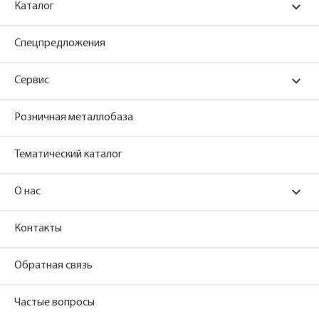
Каталог
Спецпредложения
Сервис
Розничная металлобаза
Тематический каталог
О нас
Контакты
Обратная связь
Частые вопросы