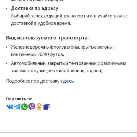
Доставка по адресу
Выбирайте подходящий транспорт и получайте заказ с
доставкой в удобное время.
Вид используемого транспорта:
Железнодорожный: полувагоны, крытые вагоны,
контейнеры 20/40 футов.
Автомобильный: закрытый тентованный с различными
типами загрузки (верхняя, боковая, задняя).
Подробнее про доставку
здесь
Поделиться: