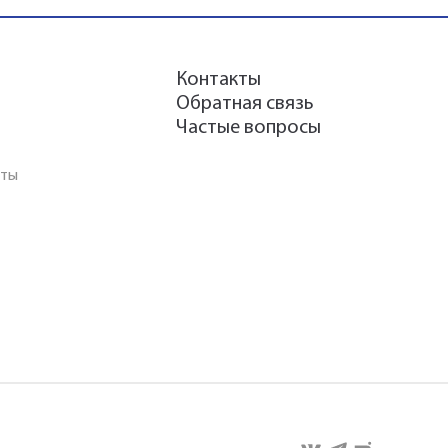
Контакты
Обратная связь
Частые вопросы
аты