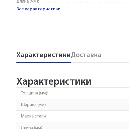
Длина (мм):
Все характеристики
Характеристики
Доставка
Характеристики
Толщина (мм):
Ширина (мм):
Марка стали:
Длина (мм):