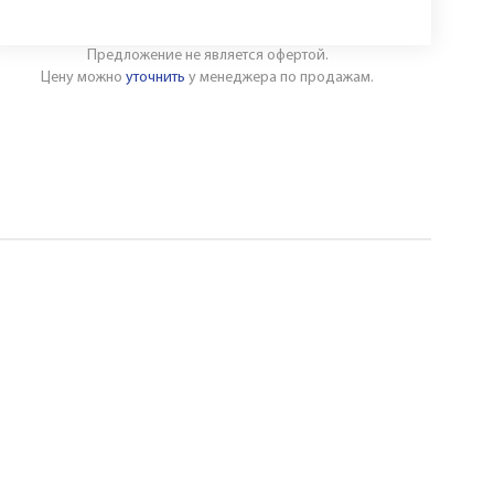
Предложение не является офертой.
Цену можно
уточнить
у менеджера по продажам.