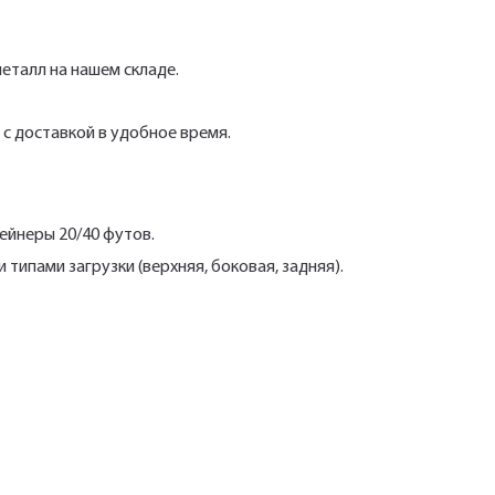
еталл на нашем складе.
с доставкой в удобное время.
ейнеры 20/40 футов.
ипами загрузки (верхняя, боковая, задняя).