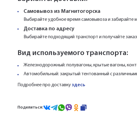
Самовывоз из Магнитогорска
Выбирайте удобное время самовывоза и забирайте м
Доставка по адресу
Выбирайте подходящий транспорт и получайте заказ 
Вид используемого транспорта:
Железнодорожный: полувагоны, крытые вагоны, конт
Автомобильный: закрытый тентованный с различными т
Подробнее про доставку
здесь
Поделиться: