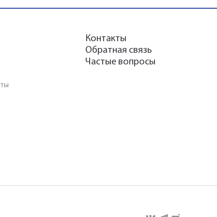
Контакты
Обратная связь
Частые вопросы
аты