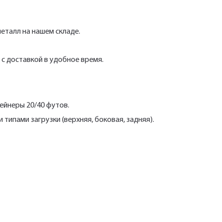
еталл на нашем складе.
с доставкой в удобное время.
ейнеры 20/40 футов.
ипами загрузки (верхняя, боковая, задняя).