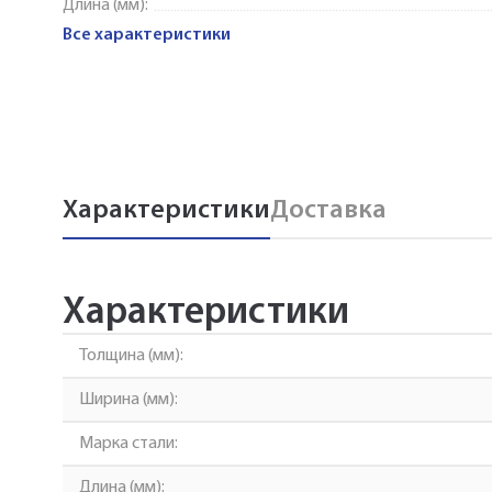
Длина (мм):
Все характеристики
Характеристики
Доставка
Характеристики
Толщина (мм):
Ширина (мм):
Марка стали:
Длина (мм):