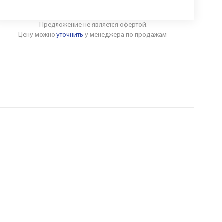
Предложение не является офертой.
Цену можно
уточнить
у менеджера по продажам.