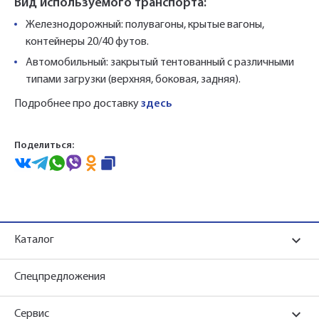
Вид используемого транспорта:
Железнодорожный: полувагоны, крытые вагоны,
контейнеры 20/40 футов.
Автомобильный: закрытый тентованный с различными
типами загрузки (верхняя, боковая, задняя).
Подробнее про доставку
здесь
Поделиться:
Каталог
Спецпредложения
Сервис