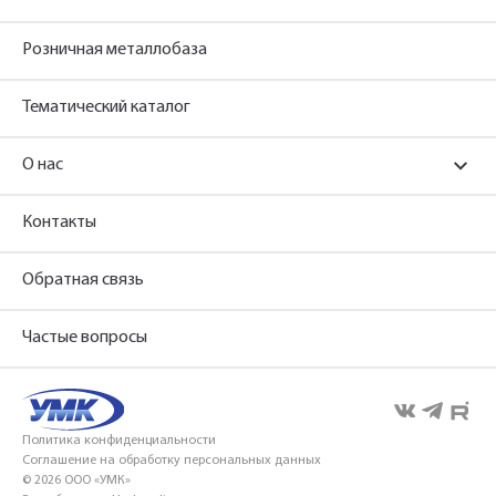
Розничная металлобаза
Тематический каталог
О нас
Контакты
Обратная связь
Частые вопросы
Политика конфиденциальности
Соглашение на обработку персональных данных
© 2026 ООО «УМК»