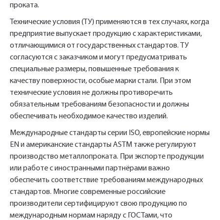
проката.
Технические условия (ТУ) применяются в тех случаях, когда
предприятие выпускает продукцию с характеристиками,
отличающимися от государственных стандартов. ТУ
согласуются с заказчиком и могут предусматривать
специальные размеры, повышенные требования к
качеству поверхности, особые марки стали. При этом
технические условия не должны противоречить
обязательным требованиям безопасности и должны
обеспечивать необходимое качество изделий.
Международные стандарты серии ISO, европейские нормы
EN и американские стандарты ASTM также регулируют
производство металлопроката. При экспорте продукции
или работе с иностранными партнёрами важно
обеспечить соответствие требованиям международных
стандартов. Многие современные российские
производители сертифицируют свою продукцию по
международным нормам наряду с ГОСТами, что