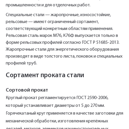
промышленности и для отделочных работ.
Специальные стали — жаропрочные, износостойкие,
рельсовые — имеют ограниченный сортамент,
соответствующий конкретным областям применения.
Рельсовая сталь марок М76, К76Ф выпускается только в
форме рельсовых профилей согласно ГОСТ Р 51685-2013.
Жаропрочные стали для энергетического оборудования
производят в виде толстого листа, поковок и специальных
профилей труб.
Сортамент проката стали
Сортовой прокат
Круглый прокат регламентируется ГОСТ 2590-2006,
который устанавливает диаметры от 5 до 270 мм.
Горячекатаный круг применяется в качестве заготовки для
механической обработки, изготовления крепёжных