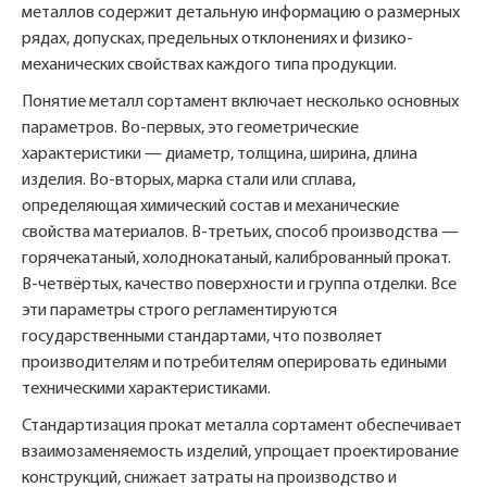
металлов содержит детальную информацию о размерных
рядах, допусках, предельных отклонениях и физико-
механических свойствах каждого типа продукции.
Понятие металл сортамент включает несколько основных
параметров. Во-первых, это геометрические
характеристики — диаметр, толщина, ширина, длина
изделия. Во-вторых, марка стали или сплава,
определяющая химический состав и механические
свойства материалов. В-третьих, способ производства —
горячекатаный, холоднокатаный, калиброванный прокат.
В-четвёртых, качество поверхности и группа отделки. Все
эти параметры строго регламентируются
государственными стандартами, что позволяет
производителям и потребителям оперировать едиными
техническими характеристиками.
Стандартизация прокат металла сортамент обеспечивает
взаимозаменяемость изделий, упрощает проектирование
конструкций, снижает затраты на производство и