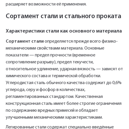
расширяет возможности её применения.
Сортамент стали и стального проката
Характеристики стали как основного материала
Сортамент стали
определяется прежде всего физико-
механическими свойствами материала. Основные
показатели — предел прочности (временное
сопротивление разрыву), предел текучести,
относительное удлинение, ударная вязкость — зависят от
химического состава и термической обработки.
Углеродистая сталь обычного качества содержит до 0,6%
углерода, серу и фосфор в количествах,
регламентированных стандартом. Качественная
конструкционная сталь имеет более строгие ограничения
по содержанию вредных примесей и обладает
улучшенными механическими характеристиками.
Легированные стали содержат специально введённые