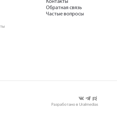
Контакты
Обратная связь
Частые вопросы
аты
Разработано в Uralmedias