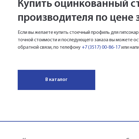
Купить оцинкованный с
производителя по цене з
Если вы желаете купить стоечный профиль для гипсокар
точной стоимости и последующего заказа вы можете о
обратной связи, по телефону
+7 (3517) 00-86-17
или напи
В каталог