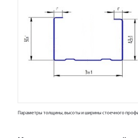
Параметры толщины, высоты и ширины стоечного профи