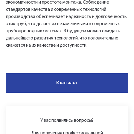
экономичности и простоте монтажа. Соблюдение
стандартов качества и современных технологий
производства обеспечивает надежность и долговечность
этих труб, что делает их незаменимыми в современных
трубопроводных системах. В будущем можно ожидать
дальнейшего развития технологий, что положительно
скажется на их качестве и доступности.
В каталог
У вас появились вопросы?
Для получения профессиональной