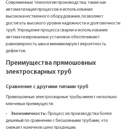
Современные технологии производства, такие как
автоматизация процессов и использование
высококачественного оборудования, позволяют
достигать высокого уровня надежности и долговечности
труб. Упрощение процесса сварки и использование
автоматизированных установок обеспечивают
равномерность шва и минимизируют вероятность
дефектов.
Преимущества прямошовных
электросварных труб
Сравнение с другими типами труб
Прямошовные электросварные трубы имеют несколько
ключевых преимуществ:
•
Экономичность:
Процесс их производства более
дешевый по сравнению с бесшовными трубами, что
снижает конечную цену продукции.