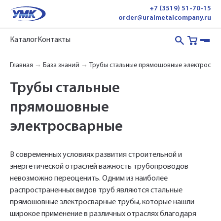
+7 (3519) 51-70-15
order@uralmetalcompany.ru
Каталог
Контакты
Главная
База знаний
Трубы стальные прямошовные электросва
Трубы стальные
прямошовные
электросварные
В современных условиях развития строительной и
энергетической отраслей важность трубопроводов
невозможно переоценить. Одним из наиболее
распространенных видов труб являются стальные
прямошовные электросварные трубы, которые нашли
широкое применение в различных отраслях благодаря