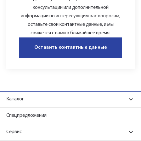
консультации или дополнительной
информации по интересующим вас вопросам,
оставьте свои контактные данные, и мы
свяжется с вами в ближайшее время.
Оставить контактные данные
Каталог
Спецпредложения
Сервис