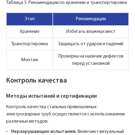
Таблица 5. Рекомендации по хранению и транспортировке
Этап
Рекомендации
Хранение
Избегать влажных мест
Транспортировка
Защищать от ударов и падений
Проверка на наличие дефектов
Монтаж
перед установкой
Контроль качества
Методы испытаний и сертификации
Контроль качества стальных прямошовных
электросварных труб осуществляется с использованием
различных методов:
•
Неразрушающие испытания:
Включают визуальный