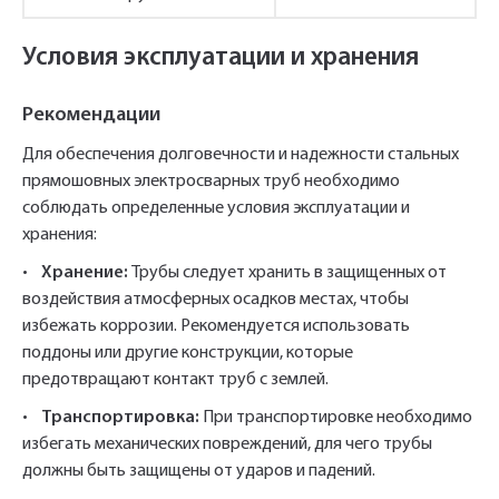
Условия эксплуатации и хранения
Рекомендации
Для обеспечения долговечности и надежности стальных
прямошовных электросварных труб необходимо
соблюдать определенные условия эксплуатации и
хранения:
•
Хранение:
Трубы следует хранить в защищенных от
воздействия атмосферных осадков местах, чтобы
избежать коррозии. Рекомендуется использовать
поддоны или другие конструкции, которые
предотвращают контакт труб с землей.
•
Транспортировка:
При транспортировке необходимо
избегать механических повреждений, для чего трубы
должны быть защищены от ударов и падений.