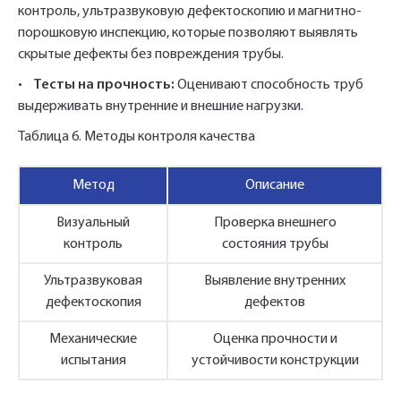
контроль, ультразвуковую дефектоскопию и магнитно-
порошковую инспекцию, которые позволяют выявлять
скрытые дефекты без повреждения трубы.
•
Тесты на прочность:
Оценивают способность труб
выдерживать внутренние и внешние нагрузки.
Таблица 6. Методы контроля качества
Метод
Описание
Визуальный
Проверка внешнего
контроль
состояния трубы
Ультразвуковая
Выявление внутренних
дефектоскопия
дефектов
Механические
Оценка прочности и
испытания
устойчивости конструкции