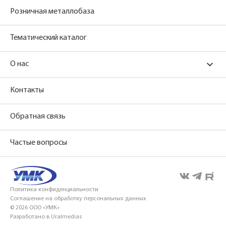
Розничная металлобаза
Тематический каталог
О нас
Контакты
Обратная связь
Частые вопросы
Политика конфиденциальности
Соглашение на обработку персональных данных
© 2026 ООО «УМК»
Разработано в Uralmedias