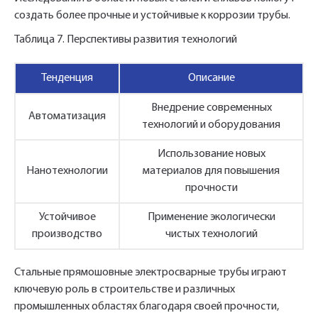
создать более прочные и устойчивые к коррозии трубы.
Таблица 7. Перспективы развития технологий
Тенденция
Описание
Внедрение современных
Автоматизация
технологий и оборудования
Использование новых
Нанотехнологии
материалов для повышения
прочности
Устойчивое
Применение экологически
производство
чистых технологий
Стальные прямошовные электросварные трубы играют
ключевую роль в строительстве и различных
промышленных областях благодаря своей прочности,