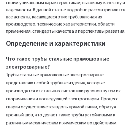
своим уникальным характеристикам, высокому качеству и
надежности. В данной статье подробно рассматриваются
все аспекты, касающиеся этих труб, включая их
производство, технические характеристики, области
применения, стандарты качества и перспективы развития.
Определение и характеристики
Что такое трубы стальные прямошовные
электросварные?
Трубы стальные прямошовные электросварные
представляют собой трубные изделия, которые
производятся из стальных листов или рулонов путем их
сворачивания и последующей электросварки. Процесс
сварки осуществляется вдоль прямой линии, образуя
прочный шов, что делает такие трубы устойчивыми к
различным механическим и химическим воздействиям.