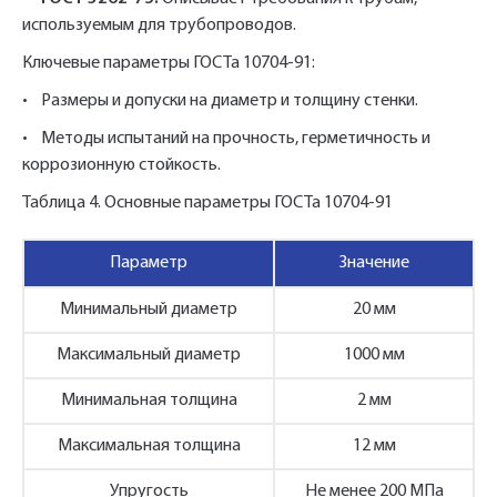
используемым для трубопроводов.
Ключевые параметры ГОСТа 10704-91:
• Размеры и допуски на диаметр и толщину стенки.
• Методы испытаний на прочность, герметичность и
коррозионную стойкость.
Таблица 4. Основные параметры ГОСТа 10704-91
Параметр
Значение
Минимальный диаметр
20 мм
Максимальный диаметр
1000 мм
Минимальная толщина
2 мм
Максимальная толщина
12 мм
Упругость
Не менее 200 МПа