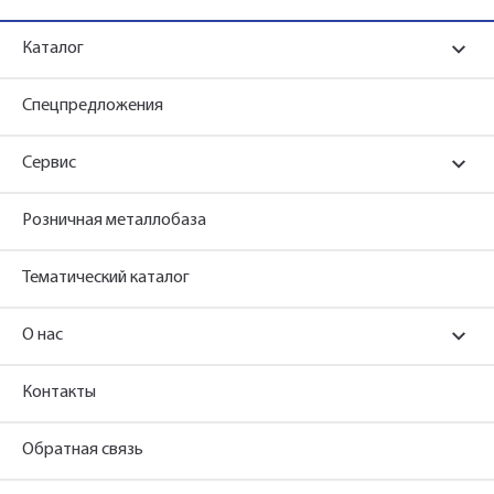
Каталог
Спецпредложения
Сервис
Розничная металлобаза
Тематический каталог
О нас
Контакты
Обратная связь