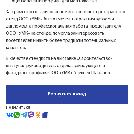
— оцинкованный профиль для монтажа ГКЛ.
За грамотно организованное выставочное пространство
стенд ООО «УМК» был отмечен наградным кубком и
дипломом, а профессиональная работа представителя
ООО «УМК» на стенде, помогла заинтересовать
посетителей и найти более тридцати потенциальных
клиентов.
В качестве стендиста на выставке «Строительство»
выступал руководитель отдела армирующего и
фасадного профиля ООО «УМК» Алексей Шарапов.
Вернуться назад
Поделиться: