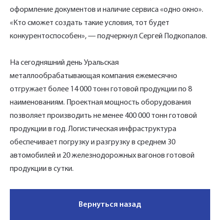
оформление документов и наличие сервиса «одно окно».
«Кто сможет создать такие условия, тот будет
конкурентоспособен», — подчеркнул Сергей Подкопалов.
На сегодняшний день Уральская
металлообрабатывающая компания ежемесячно
отгружает более 14 000 тонн готовой продукции по 8
наименованиям. Проектная мощность оборудования
позволяет производить не менее 400 000 тонн готовой
продукции в год. Логистическая инфраструктура
обеспечивает погрузку и разгрузку в среднем 30
автомобилей и 20 железнодорожных вагонов готовой
продукции в сутки.
Вернуться назад