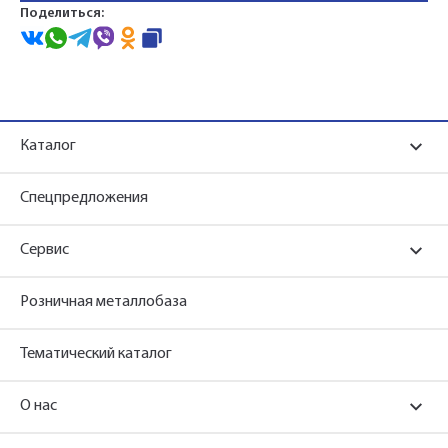
Поделиться:
Каталог
Спецпредложения
Сервис
Розничная металлобаза
Тематический каталог
О нас