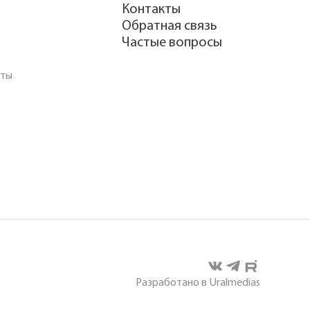
Контакты
Обратная связь
Частые вопросы
аты
Разработано в Uralmedias