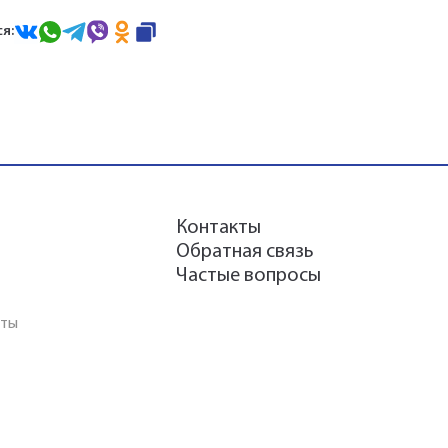
я:
Контакты
Обратная связь
Частые вопросы
аты