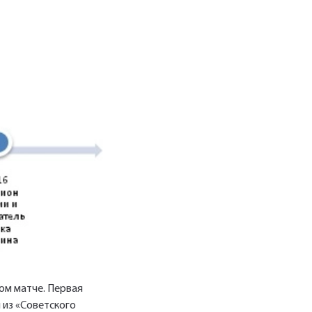
ом матче. Первая
 из «Советского