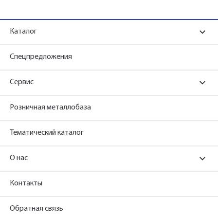
Каталог
Спецпредложения
Сервис
Розничная металлобаза
Тематический каталог
О нас
Контакты
Обратная связь