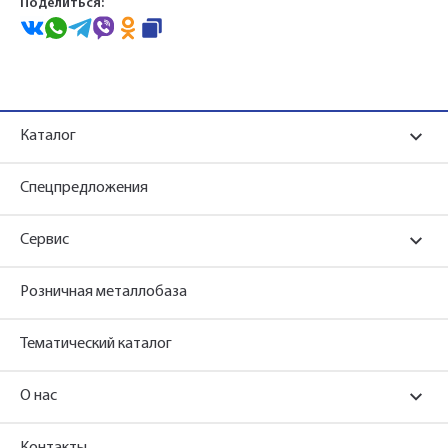
Поделиться:
Каталог
Спецпредложения
Сервис
Розничная металлобаза
Тематический каталог
О нас