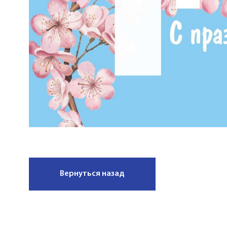
Вернуться назад