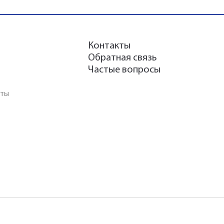
Контакты
Обратная связь
Частые вопросы
аты