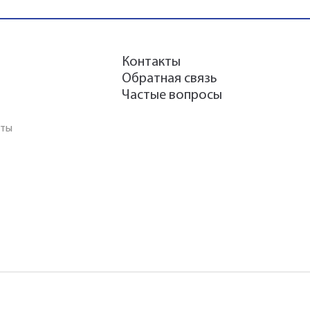
Контакты
Обратная связь
Частые вопросы
аты