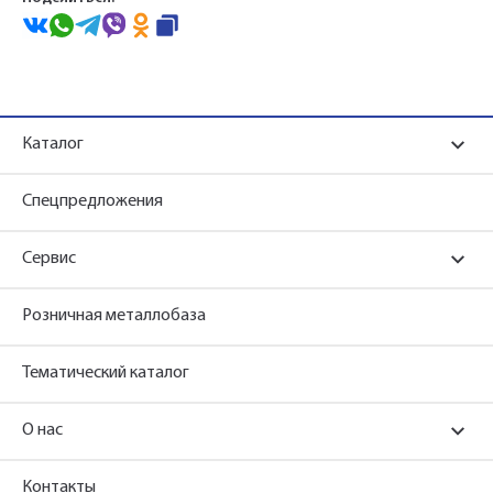
Каталог
Спецпредложения
Сервис
Розничная металлобаза
Тематический каталог
О нас
Контакты