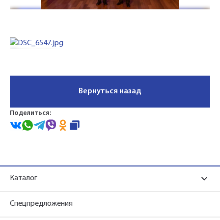
конфиденциальности»
конфиденциальности»
Вернуться назад
Поделиться:
Каталог
Спецпредложения