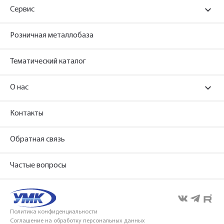
Сервис
Розничная металлобаза
Тематический каталог
О нас
Контакты
Обратная связь
Частые вопросы
Политика конфиденциальности
Соглашение на обработку персональных данных