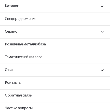
Каталог
Спецпредложения
Сервис
Розничная металлобаза
Тематический каталог
О нас
Контакты
Обратная связь
Частые вопросы