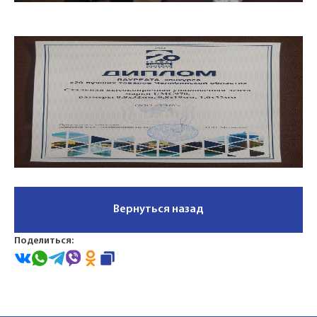
Вернуться назад
Поделиться: