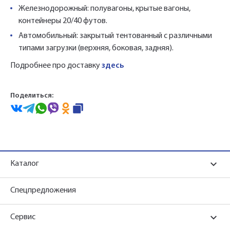
Железнодорожный: полувагоны, крытые вагоны,
контейнеры 20/40 футов.
Автомобильный: закрытый тентованный с различными
типами загрузки (верхняя, боковая, задняя).
Подробнее про доставку
здесь
Поделиться:
Каталог
Спецпредложения
Сервис