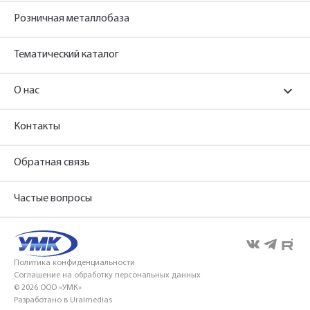
Розничная металлобаза
Тематический каталог
О нас
Контакты
Обратная связь
Частые вопросы
Политика конфиденциальности
Соглашение на обработку персональных данных
© 2026 ООО «УМК»
Разработано в Uralmedias