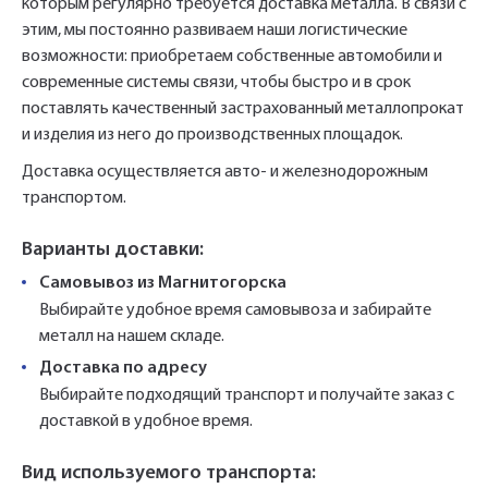
которым регулярно требуется доставка металла. В связи с
этим, мы постоянно развиваем наши логистические
возможности: приобретаем собственные автомобили и
современные системы связи, чтобы быстро и в срок
поставлять качественный застрахованный металлопрокат
и изделия из него до производственных площадок.
Доставка осуществляется авто- и железнодорожным
транспортом.
Варианты доставки:
Самовывоз из Магнитогорска
Выбирайте удобное время самовывоза и забирайте
металл на нашем складе.
Доставка по адресу
Выбирайте подходящий транспорт и получайте заказ с
доставкой в удобное время.
Вид используемого транспорта: