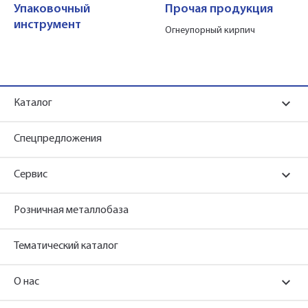
Упаковочный
Прочая продукция
инструмент
Огнеупорный кирпич
Каталог
Спецпредложения
Сервис
Розничная металлобаза
Тематический каталог
О нас