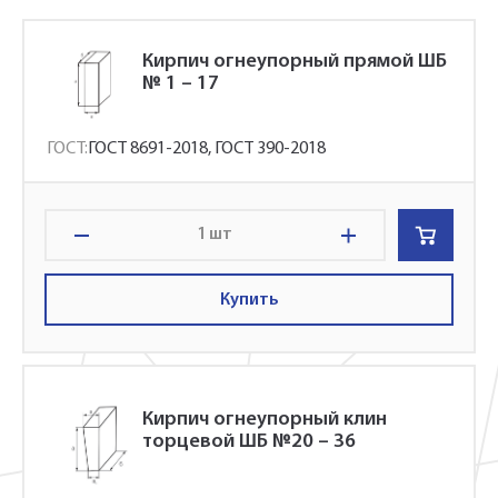
Кирпич огнеупорный прямой ШБ
№ 1 – 17
ГОСТ:
ГОСТ 8691-2018, ГОСТ 390-2018
шт
Купить
Кирпич огнеупорный клин
торцевой ШБ №20 – 36