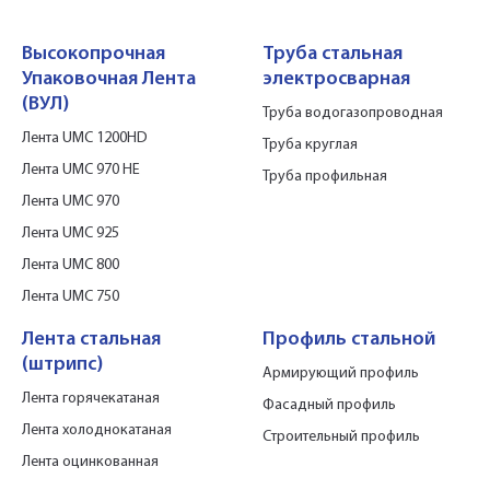
Высокопрочная
Труба стальная
Упаковочная Лента
электросварная
(ВУЛ)
Труба водогазопроводная
Лента UMC 1200HD
Труба круглая
Лента UMC 970 HE
Труба профильная
Лента UMC 970
Лента UMC 925
Лента UMC 800
Лента UMC 750
Лента стальная
Профиль стальной
(штрипс)
Армирующий профиль
Лента горячекатаная
Фасадный профиль
Лента холоднокатаная
Строительный профиль
Лента оцинкованная