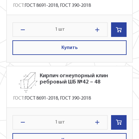
ГОСТ:
ГОСТ 8691-2018, ГОСТ 390-2018
шт
Купить
Кирпич огнеупорный клин
ребровый ШБ №42 – 48
ГОСТ:
ГОСТ 8691-2018, ГОСТ 390-2018
шт
Укажите Ваш контактный телефон и имя
для связи, и наш менеджер поможет