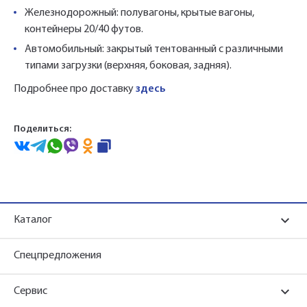
Железнодорожный: полувагоны, крытые вагоны,
контейнеры 20/40 футов.
Автомобильный: закрытый тентованный с различными
типами загрузки (верхняя, боковая, задняя).
Подробнее про доставку
здесь
Поделиться:
Каталог
Спецпредложения
Сервис