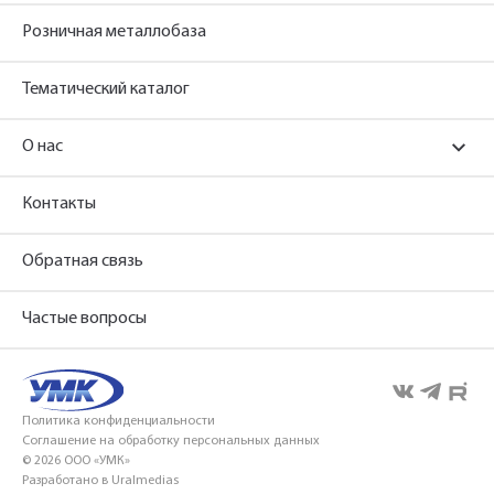
Розничная металлобаза
Тематический каталог
О нас
Контакты
Обратная связь
Частые вопросы
Политика конфиденциальности
Соглашение на обработку персональных данных
© 2026 ООО «УМК»
Разработано в Uralmedias