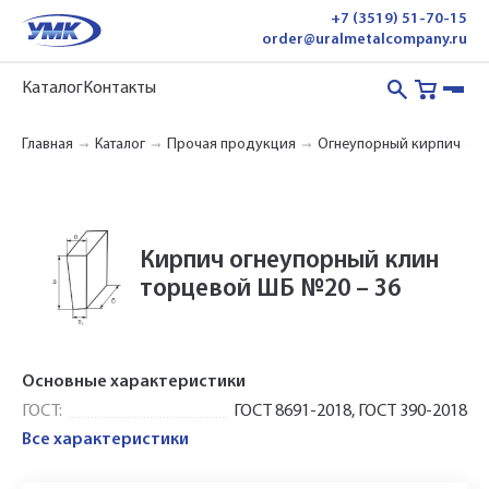
+7 (3519) 51-70-15
order@uralmetalcompany.ru
Каталог
Контакты
Главная
Каталог
Прочая продукция
Огнеупорный кирпич
Кирпич огнеупорный клин
торцевой ШБ №20 – 36
Основные характеристики
ГОСТ:
ГОСТ 8691-2018, ГОСТ 390-2018
Все характеристики