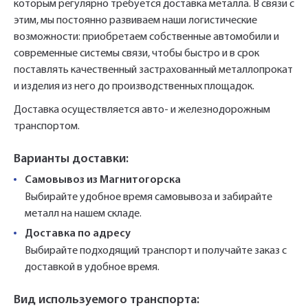
которым регулярно требуется доставка металла. В связи с
этим, мы постоянно развиваем наши логистические
возможности: приобретаем собственные автомобили и
современные системы связи, чтобы быстро и в срок
поставлять качественный застрахованный металлопрокат
и изделия из него до производственных площадок.
Доставка осуществляется авто- и железнодорожным
транспортом.
Варианты доставки:
Самовывоз из Магнитогорска
Выбирайте удобное время самовывоза и забирайте
металл на нашем складе.
Доставка по адресу
Выбирайте подходящий транспорт и получайте заказ с
доставкой в удобное время.
Вид используемого транспорта: