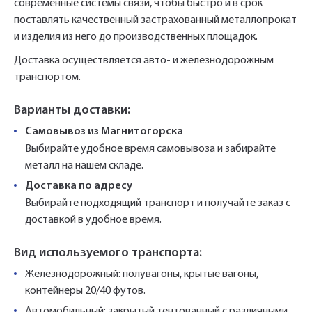
современные системы связи, чтобы быстро и в срок
поставлять качественный застрахованный металлопрокат
и изделия из него до производственных площадок.
Доставка осуществляется авто- и железнодорожным
транспортом.
Варианты доставки:
Самовывоз из Магнитогорска
Выбирайте удобное время самовывоза и забирайте
металл на нашем складе.
Доставка по адресу
Выбирайте подходящий транспорт и получайте заказ с
доставкой в удобное время.
Вид используемого транспорта:
Железнодорожный: полувагоны, крытые вагоны,
контейнеры 20/40 футов.
Автомобильный: закрытый тентованный с различными