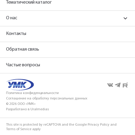
Тематический каталог
О нас
Контакты
Обратная связь
Частые вопросы
Политика конфиденциальности
Соглашение на обработку персональных данных
© 2026 ООО «УМК»
Разработано в Uralmedias
This site is protected by reCAPTCHA and the Google
Privacy Policy
and
Terms of Service
apply