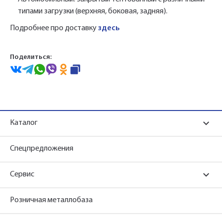
типами загрузки (верхняя, боковая, задняя).
Подробнее про доставку
здесь
Поделиться:
Каталог
Спецпредложения
Сервис
Розничная металлобаза