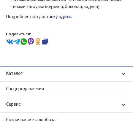
типами загрузки (верхняя, боковая, задняя).
Подробнее про доставку
здесь
Поделиться:
Каталог
Спецпредложения
Сервис
Розничная металлобаза