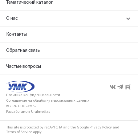
Тематический каталог
О нас
Контакты
Обратная связь
Частые вопросы
Политика конфиденциальности
Соглашение на обработку персональных данных
© 2026 ООО «УМК»
Разработано в Uralmedias
This site is protected by reCAPTCHA and the Google
Privacy Policy
and
Terms of Service
apply