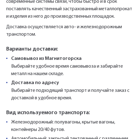
современные системы связи, чтобы быстро и в срок
поставлять качественный застрахованный металлопрокат
и изделия из него до производственных площадок.
Доставка осуществляется авто- и железнодорожным
транспортом.
Варианты доставки:
Самовывоз из Магнитогорска
Выбирайте удобное время самовывоза и забирайте
металл на нашем складе.
Доставка по адресу
Выбирайте подходящий транспорт и получайте заказ с
доставкой в удобное время.
Вид используемого транспорта:
Железнодорожный: полувагоны, крытые вагоны,
контейнеры 20/40 футов.
Автомобильный: закрытый тентованный с различными