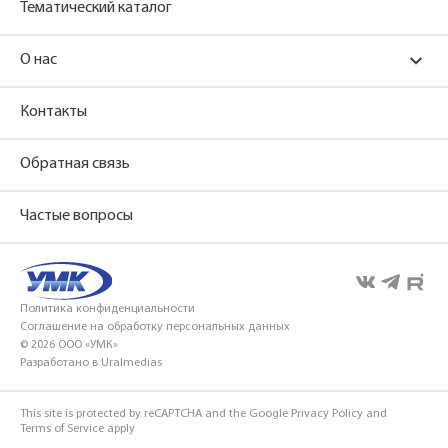
Тематический каталог
О нас
Контакты
Обратная связь
Частые вопросы
Политика конфиденциальности
Соглашение на обработку персональных данных
© 2026 ООО «УМК»
Разработано в Uralmedias
This site is protected by reCAPTCHA and the Google
Privacy Policy
and
Terms of Service
apply