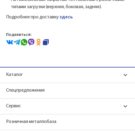
типами загрузки (верхняя, боковая, задняя).
Подробнее про доставку
здесь
Поделиться:
Каталог
Спецпредложения
Сервис
Розничная металлобаза