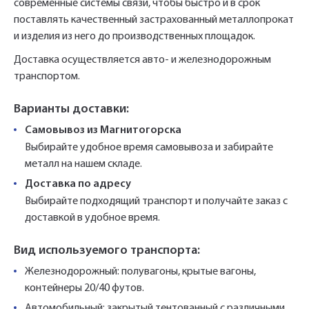
современные системы связи, чтобы быстро и в срок
поставлять качественный застрахованный металлопрокат
и изделия из него до производственных площадок.
Доставка осуществляется авто- и железнодорожным
транспортом.
Варианты доставки:
Самовывоз из Магнитогорска
Выбирайте удобное время самовывоза и забирайте
металл на нашем складе.
Доставка по адресу
Выбирайте подходящий транспорт и получайте заказ с
доставкой в удобное время.
Вид используемого транспорта:
Железнодорожный: полувагоны, крытые вагоны,
контейнеры 20/40 футов.
Автомобильный: закрытый тентованный с различными