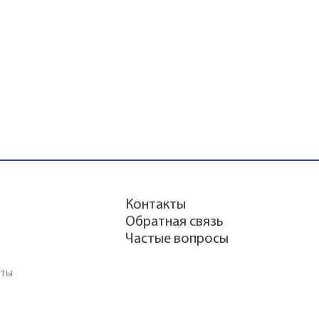
Контакты
Обратная связь
Частые вопросы
аты