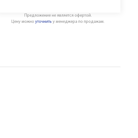
Предложение не является офертой.
Цену можно
уточнить
у менеджера по продажам.