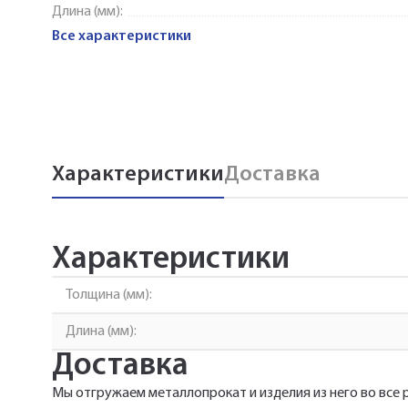
Длина (мм):
Все характеристики
Характеристики
Доставка
Характеристики
Толщина (мм):
Длина (мм):
Доставка
Мы отгружаем металлопрокат и изделия из него во все 