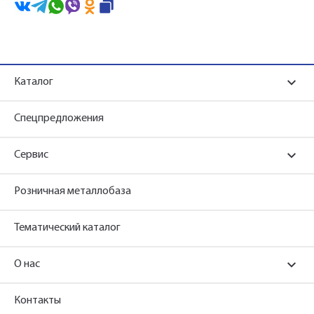
Каталог
Спецпредложения
Сервис
Розничная металлобаза
Тематический каталог
О нас
Контакты