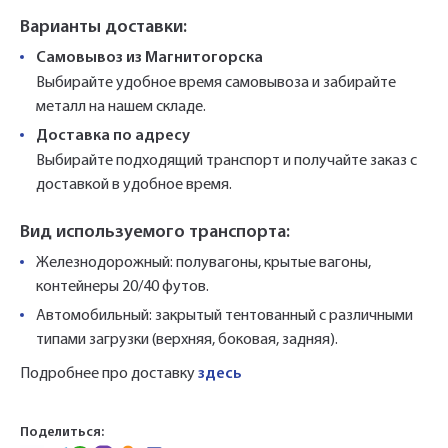
Варианты доставки:
Самовывоз из Магнитогорска
Выбирайте удобное время самовывоза и забирайте
металл на нашем складе.
Доставка по адресу
Выбирайте подходящий транспорт и получайте заказ с
доставкой в удобное время.
Вид используемого транспорта:
Железнодорожный: полувагоны, крытые вагоны,
контейнеры 20/40 футов.
Автомобильный: закрытый тентованный с различными
типами загрузки (верхняя, боковая, задняя).
Подробнее про доставку
здесь
Поделиться: