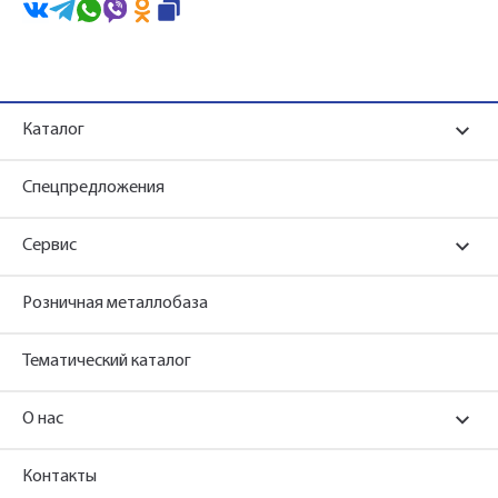
Каталог
Спецпредложения
Сервис
Розничная металлобаза
Тематический каталог
О нас
Контакты