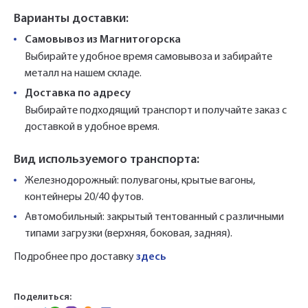
Варианты доставки:
Самовывоз из Магнитогорска
Выбирайте удобное время самовывоза и забирайте
металл на нашем складе.
Доставка по адресу
Выбирайте подходящий транспорт и получайте заказ с
доставкой в удобное время.
Вид используемого транспорта:
Железнодорожный: полувагоны, крытые вагоны,
контейнеры 20/40 футов.
Автомобильный: закрытый тентованный с различными
типами загрузки (верхняя, боковая, задняя).
Подробнее про доставку
здесь
Поделиться: