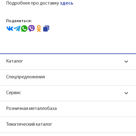
Подробнее про доставку
здесь
Поделиться:
Каталог
Спецпредложения
Сервис
Розничная металлобаза
Тематический каталог