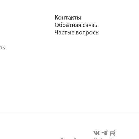
Контакты
Обратная связь
Частые вопросы
аты