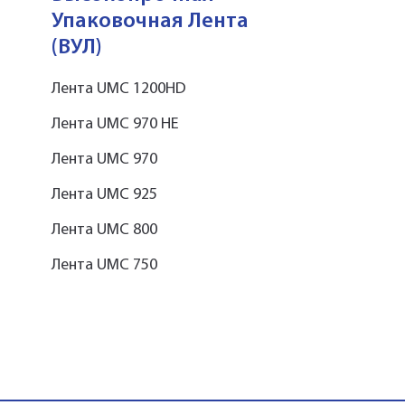
Упаковочная Лента
(ВУЛ)
Лента UMC 1200HD
Лента UMC 970 HE
Лента UMC 970
Лента UMC 925
Лента UMC 800
Лента UMC 750