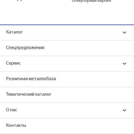
Огнеупорный кирпич
Каталог
Спецпредложения
Сервис
Розничная металлобаза
Тематический каталог
О нас
Контакты