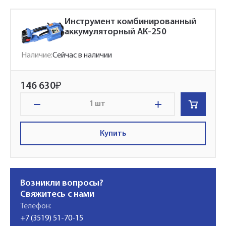
Инструмент комбинированный
аккумуляторный АК-250
Наличие:
Сейчас в наличии
146 630
₽
шт
Купить
Возникли вопросы?
Свяжитесь с нами
Телефон:
+7 (3519) 51-70-15