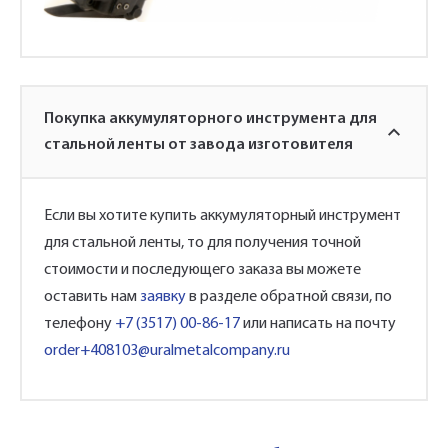
Покупка аккумуляторного инструмента для
стальной ленты от завода изготовителя
Если вы хотите купить аккумуляторный инструмент
для стальной ленты, то для получения точной
стоимости и последующего заказа вы можете
оставить нам
заявку
в разделе обратной связи, по
телефону
+7 (3517) 00-86-17
или написать на почту
order+408103@uralmetalcompany.ru