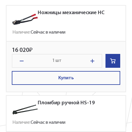
Ножницы механические НС
Наличие:
Сейчас в наличии
16 020
₽
шт
Купить
Пломбир ручной HS-19
Наличие:
Сейчас в наличии