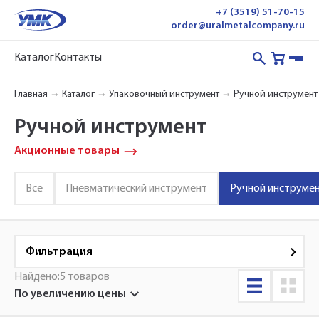
+7 (3519) 51-70-15
order@uralmetalcompany.ru
Каталог
Контакты
Главная
Каталог
Упаковочный инструмент
Ручной инструмент
Ручной инструмент
Акционные товары
Все
Пневматический инструмент
Ручной инструме
Фильтрация
Найдено:
5 товаров
по увеличению цены