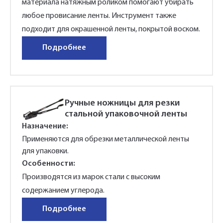
материала натяжным роликом помогают убирать
любое провисание ленты. Инструмент также
подходит для окрашенной ленты, покрытой воском.
Подробнее
Ручные ножницы для резки
стальной упаковочной ленты
Назначение:
Применяются для обрезки металлической ленты
для упаковки.
Особенности:
Производятся из марок стали с высоким
содержанием углерода.
Подробнее