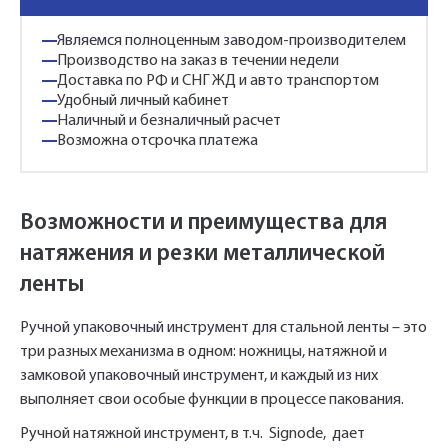
Являемся полноценным заводом-производителем
Производство на заказ в течении недели
Доставка по РФ и СНГ ЖД и авто транспортом
Удобный личный кабинет
Наличный и безналичный расчет
Возможна отсрочка платежа
Возможности и преимущества для
натяжения и резки металлической
ленты
Ручной упаковочный инструмент для стальной ленты – это
три разных механизма в одном: ножницы, натяжной и
замковой упаковочный инструмент, и каждый из них
выполняет свои особые функции в процессе пакования.
Ручной натяжной инструмент, в т.ч. Signode, дает