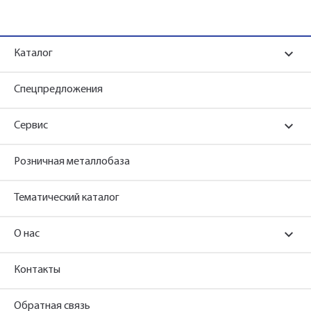
Каталог
Спецпредложения
Сервис
Розничная металлобаза
Тематический каталог
О нас
Контакты
Обратная связь