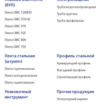
(ВУЛ)
Труба водогазопроводная
Лента UMC 1200HD
Труба круглая
Лента UMC 970 HE
Труба профильная
Лента UMC 970
Лента UMC 925
Лента UMC 800
Лента UMC 750
Лента стальная
Профиль стальной
(штрипс)
Армирующий профиль
Лента горячекатаная
Фасадный профиль
Лента холоднокатаная
Строительный профиль
Лента оцинкованная
Упаковочный
Прочая продукция
инструмент
Огнеупорный кирпич