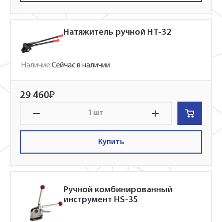
Натяжитель ручной НТ-32
Наличие:
Сейчас в наличии
29 460
₽
шт
Купить
Ручной комбинированный
инструмент HS-35