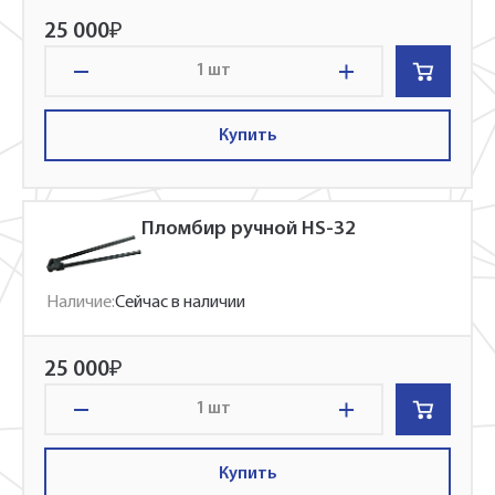
25 000
₽
шт
Купить
Пломбир ручной HS-32
Наличие:
Сейчас в наличии
25 000
₽
шт
Купить