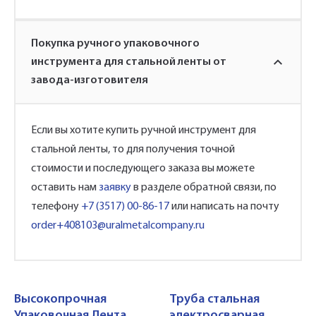
Покупка ручного упаковочного
инструмента для стальной ленты от
завода-изготовителя
Если вы хотите купить ручной инструмент для
стальной ленты, то для получения точной
стоимости и последующего заказа вы можете
оставить нам
заявку
в разделе обратной связи, по
телефону
+7 (3517) 00-86-17
или написать на почту
order+408103@uralmetalcompany.ru
Высокопрочная
Труба стальная
Упаковочная Лента
электросварная