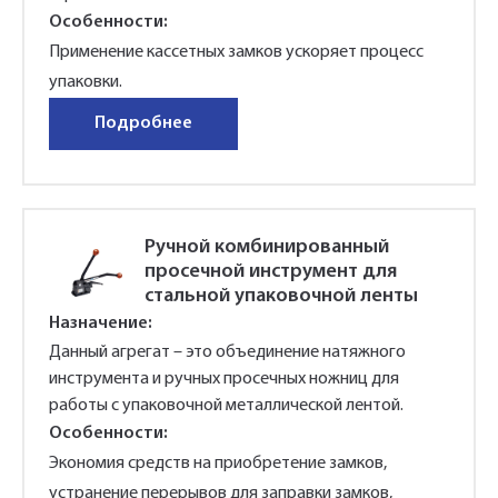
Особенности:
Применение кассетных замков ускоряет процесс
упаковки.
Подробнее
Ручной комбинированный
просечной инструмент для
стальной упаковочной ленты
Назначение:
Данный агрегат – это объединение натяжного
инструмента и ручных просечных ножниц для
работы с упаковочной металлической лентой.
Особенности:
Экономия средств на приобретение замков,
устранение перерывов для заправки замков,