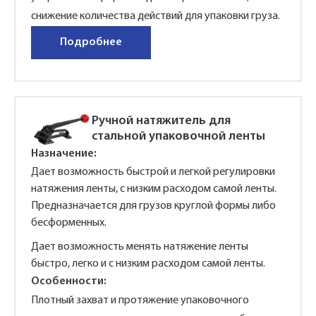
снижение количества действий для упаковки груза.
Подробнее
Ручной натяжитель для
стальной упаковочной ленты
Назначение:
Дает возможность быстрой и легкой регулировки
натяжения ленты, с низким расходом самой ленты.
Предназначается для грузов круглой формы либо
бесформенных.
Дает возможность менять натяжение ленты
быстро, легко и с низким расходом самой ленты.
Особенности:
Плотный захват и протяжение упаковочного