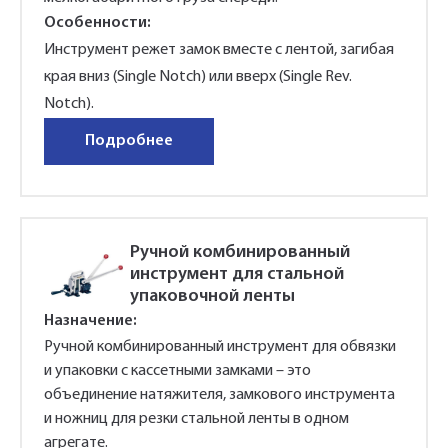
Особенности:
Инструмент режет замок вместе с лентой, загибая
края вниз (Single Notch) или вверх (Single Rev.
Notch).
Подробнее
Ручной комбинированный
инструмент для стальной
упаковочной ленты
Назначение:
Ручной комбинированный инструмент для обвязки
и упаковки с кассетными замками – это
объединение натяжителя, замкового инструмента
и ножниц для резки стальной ленты в одном
агрегате.